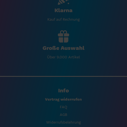
Klarna
Kauf auf Rechnung
Große Auswahl
Über 9.000 Artikel
Info
Vertrag widerrufen
FAQ
AGB
Widerrufsbelehrung