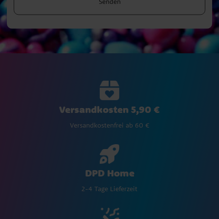
Senden
Versandkosten 5,90 €
Versandkostenfrei ab 60 €
DPD Home
2-4 Tage Lieferzeit