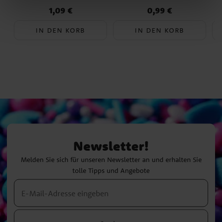
1,09 €
0,99 €
Preis
:
1,09 €
Preis
:
0,99 €
IN DEN KORB
IN DEN KORB
Newsletter!
Melden Sie sich für unseren Newsletter an und erhalten Sie
tolle Tipps und Angebote