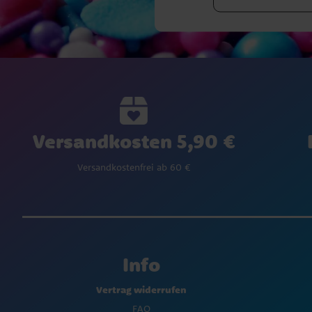
Versandkosten 5,90 €
Versandkostenfrei ab 60 €
Info
Vertrag widerrufen
FAQ