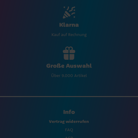
Klarna
Kauf auf Rechnung
Große Auswahl
Über 9.000 Artikel
Info
Vertrag widerrufen
FAQ
AGB