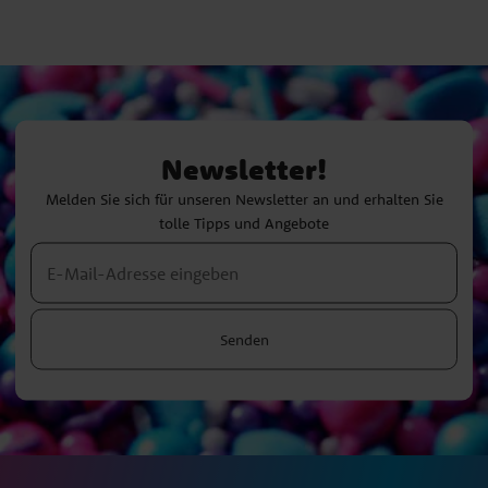
Newsletter!
Melden Sie sich für unseren Newsletter an und erhalten Sie
tolle Tipps und Angebote
Senden