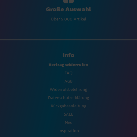
Große Auswahl
Über 9.000 Artikel
Info
Vertrag widerrufen
FAQ
AGB
Widerrufsbelehrung
Datenschutzerklärung
Rückgabeanleitung
SALE
Neu
Inspiration