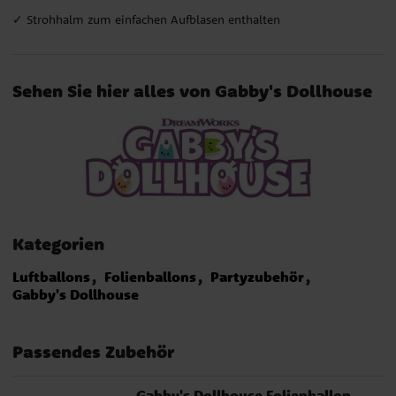
✓ Strohhalm zum einfachen Aufblasen enthalten
Sehen Sie hier alles von Gabby's Dollhouse
Kategorien
Luftballons
Folienballons
Partyzubehör
Gabby's Dollhouse
Passendes Zubehör
Gabby's Dollhouse Folienballon