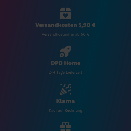
Versandkosten 5,90 €
Versandkostenfrei ab 60 €
DPD Home
2-4 Tage Lieferzeit
Klarna
Kauf auf Rechnung