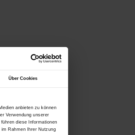
Über Cookies
 Medien anbieten zu können
n
hrer Verwendung unserer
 führen diese Informationen
ie im Rahmen Ihrer Nutzung