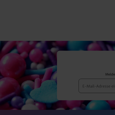
Melden