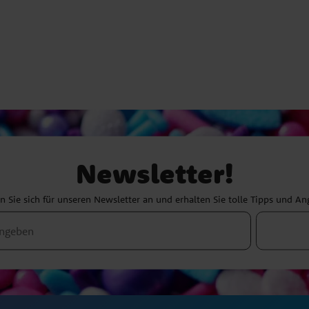
Newsletter!
 Sie sich für unseren Newsletter an und erhalten Sie tolle Tipps und A