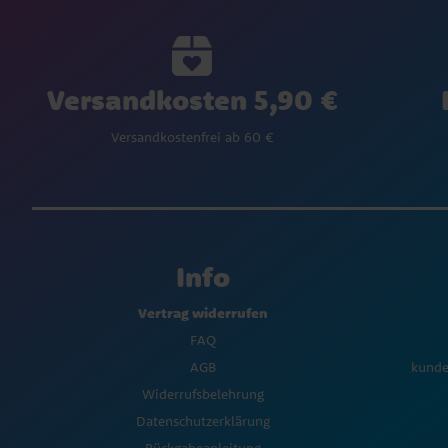
Versandkosten 5,90 €
Versandkostenfrei ab 60 €
Info
Vertrag widerrufen
FAQ
AGB
kunde
Widerrufsbelehrung
Datenschutzerklärung