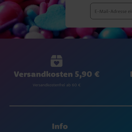
Versandkosten 5,90 €
Versandkostenfrei ab 60 €
Info