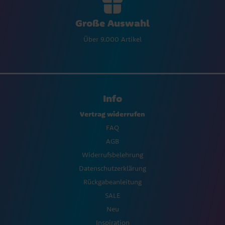
Große Auswahl
Über 9.000 Artikel
Info
Vertrag widerrufen
FAQ
AGB
Widerrufsbelehrung
Datenschutzerklärung
Rückgabeanleitung
SALE
Neu
Inspiration