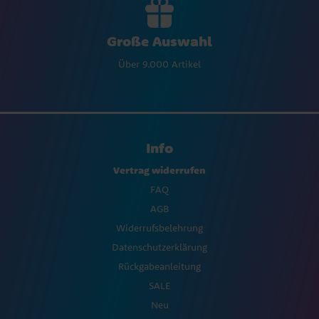
Große Auswahl
Über 9.000 Artikel
Info
Vertrag widerrufen
FAQ
AGB
Widerrufsbelehrung
Datenschutzerklärung
Rückgabeanleitung
SALE
Neu