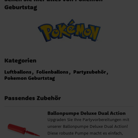
Geburtstag
Kategorien
Luftballons
Folienballons
Partyzubehör
Pokemon Geburtstag
Passendes Zubehör
Ballonpumpe Deluxe Dual Action
Upgraden Sie Ihre Partyvorbereitungen mit
unserer Ballonpumpe Deluxe Dual Action!
Diese robuste Pumpe macht es einfach,