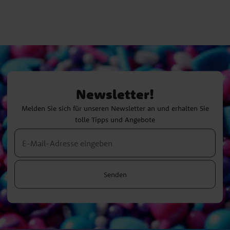
Newsletter!
Melden Sie sich für unseren Newsletter an und erhalten Sie
tolle Tipps und Angebote
Senden