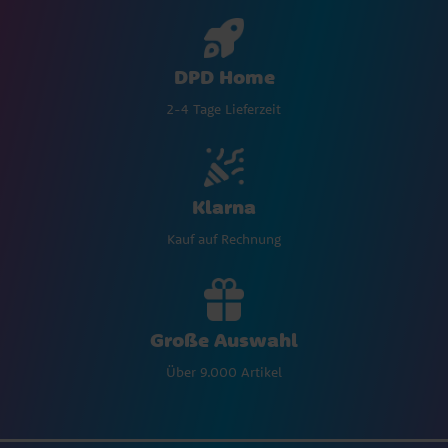
DPD Home
2-4 Tage Lieferzeit
Klarna
Kauf auf Rechnung
Große Auswahl
Über 9.000 Artikel