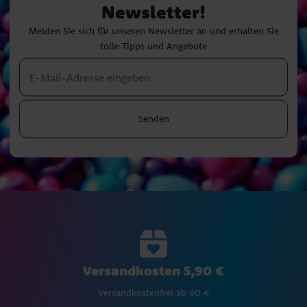
Newsletter!
Melden Sie sich für unseren Newsletter an und erhalten Sie
tolle Tipps und Angebote
Senden
Versandkosten 5,90 €
Versandkostenfrei ab 60 €