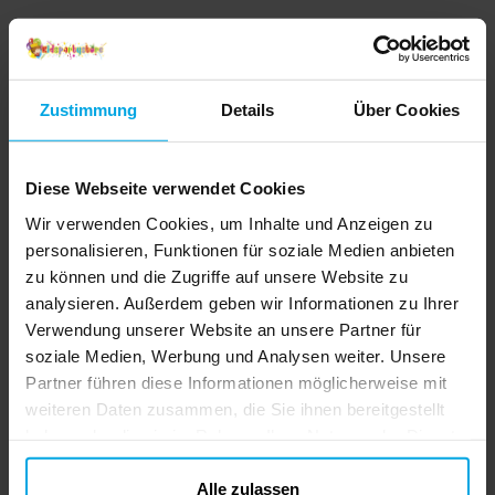
Zustimmung
Details
Über Cookies
Diese Webseite verwendet Cookies
Wir verwenden Cookies, um Inhalte und Anzeigen zu
personalisieren, Funktionen für soziale Medien anbieten
zu können und die Zugriffe auf unsere Website zu
analysieren. Außerdem geben wir Informationen zu Ihrer
Verwendung unserer Website an unsere Partner für
soziale Medien, Werbung und Analysen weiter. Unsere
Partner führen diese Informationen möglicherweise mit
weiteren Daten zusammen, die Sie ihnen bereitgestellt
haben oder die sie im Rahmen Ihrer Nutzung der Dienste
gesammelt haben. Ihre Einwilligung können Sie jederzeit.
ändern
Alle zulassen