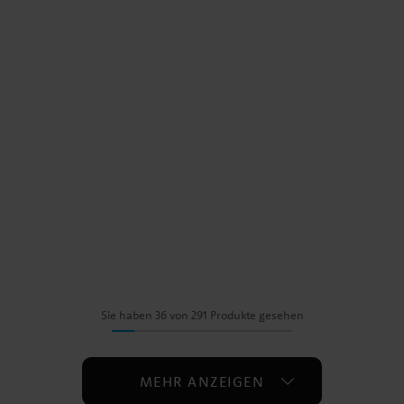
Sie haben 36 von 291 Produkte gesehen
MEHR ANZEIGEN