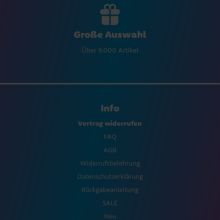
Große Auswahl
Über 9.000 Artikel
Info
Vertrag widerrufen
FAQ
AGB
Widerrufsbelehrung
Datenschutzerklärung
Rückgabeanleitung
SALE
Neu