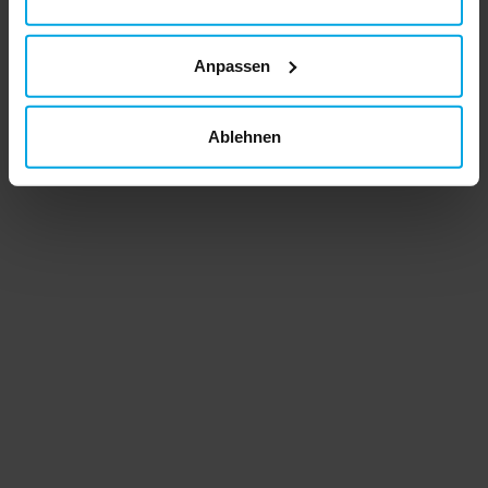
Anpassen
Ablehnen