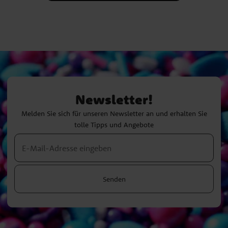
Newsletter!
Melden Sie sich für unseren Newsletter an und erhalten Sie
tolle Tipps und Angebote
Senden