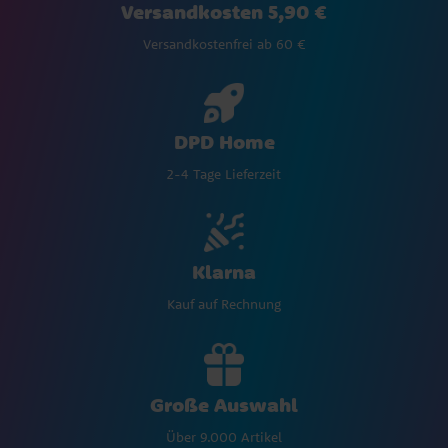
Versandkosten 5,90 €
Versandkostenfrei ab 60 €
DPD Home
2-4 Tage Lieferzeit
Klarna
Kauf auf Rechnung
Große Auswahl
Über 9.000 Artikel