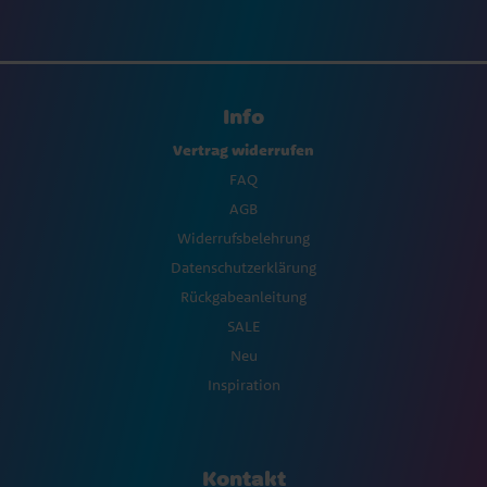
Info
Vertrag widerrufen
FAQ
AGB
Widerrufsbelehrung
Datenschutzerklärung
Rückgabeanleitung
SALE
Neu
Inspiration
Kontakt