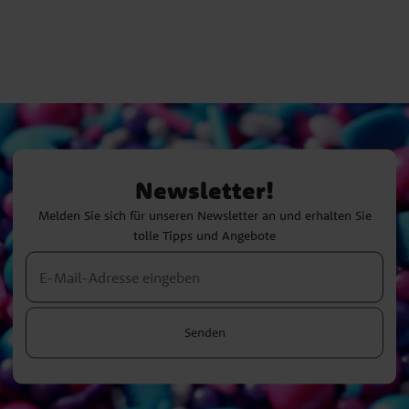
Newsletter!
Melden Sie sich für unseren Newsletter an und erhalten Sie
tolle Tipps und Angebote
Senden