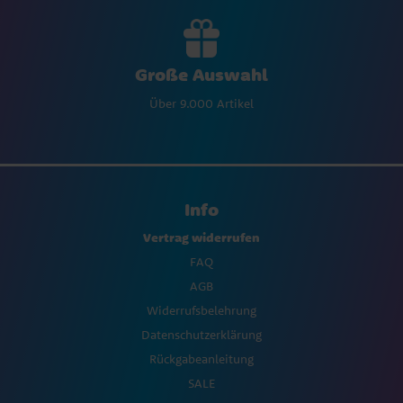
Große Auswahl
Über 9.000 Artikel
Info
Vertrag widerrufen
FAQ
AGB
Widerrufsbelehrung
Datenschutzerklärung
Rückgabeanleitung
SALE