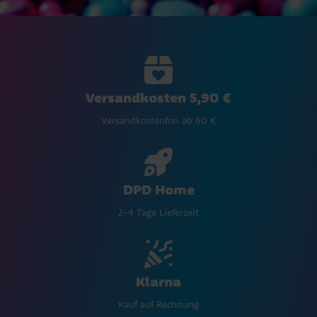
Versandkosten 5,90 €
Versandkostenfrei ab 60 €
DPD Home
2-4 Tage Lieferzeit
Klarna
Kauf auf Rechnung