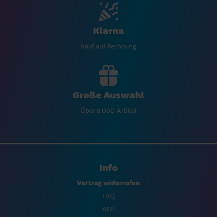
Klarna
Kauf auf Rechnung
Große Auswahl
Über 9.000 Artikel
Info
Vertrag widerrufen
FAQ
AGB