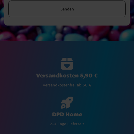
Senden
Versandkosten 5,90 €
Versandkostenfrei ab 60 €
DPD Home
2-4 Tage Lieferzeit