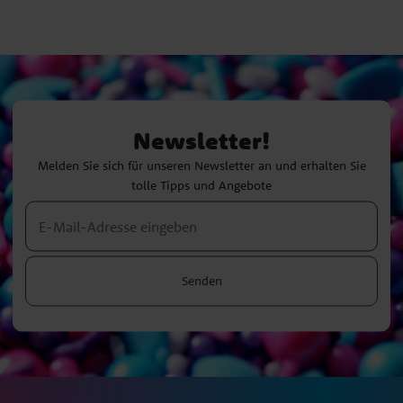
Newsletter!
Melden Sie sich für unseren Newsletter an und erhalten Sie
tolle Tipps und Angebote
Senden