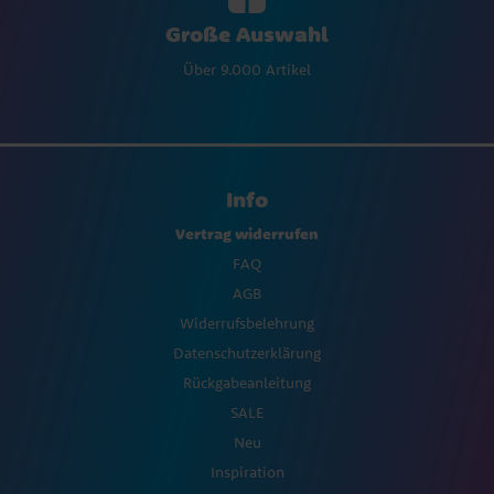
Große Auswahl
Über 9.000 Artikel
Info
Vertrag widerrufen
FAQ
AGB
Widerrufsbelehrung
Datenschutzerklärung
Rückgabeanleitung
SALE
Neu
Inspiration