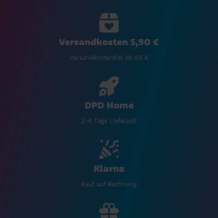
Versandkosten 5,90 €
Versandkostenfrei ab 60 €
DPD Home
2-4 Tage Lieferzeit
Klarna
Kauf auf Rechnung