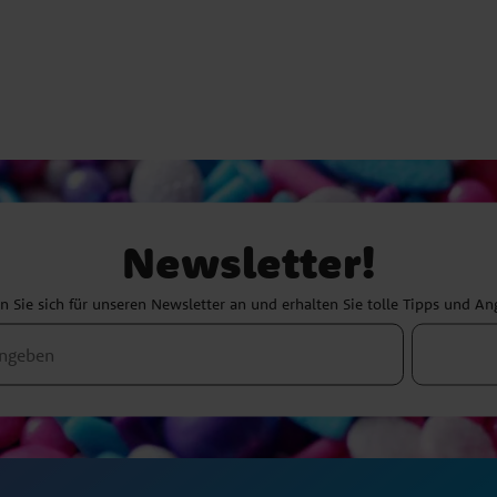
Newsletter!
 Sie sich für unseren Newsletter an und erhalten Sie tolle Tipps und A