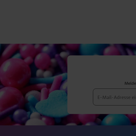
Melden