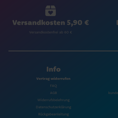
Versandkosten 5,90 €
Versandkostenfrei ab 60 €
Info
Vertrag widerrufen
FAQ
AGB
kunde
Widerrufsbelehrung
Datenschutzerklärung
Rückgabeanleitung