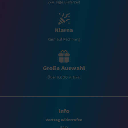
2-4 Tage Lieferzeit
Klarna
Kauf auf Rechnung
Große Auswahl
Über 9.000 Artikel
Info
Vertrag widerrufen
FAQ