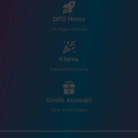
DPD Home
2-4 Tage Lieferzeit
Klarna
Kauf auf Rechnung
Große Auswahl
Über 9.000 Artikel