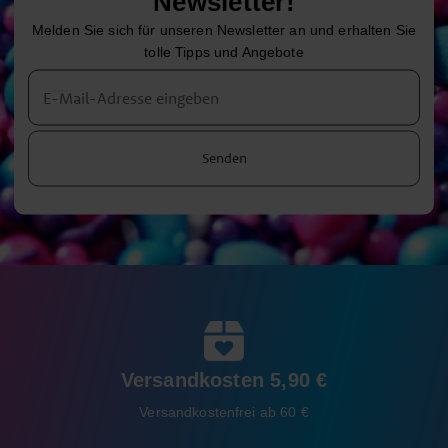
Newsletter!
Melden Sie sich für unseren Newsletter an und erhalten Sie
tolle Tipps und Angebote
Senden
Versandkosten 5,90 €
Versandkostenfrei ab 60 €