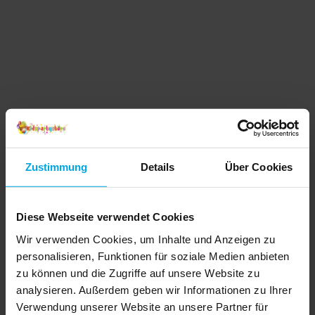
Zustimmung
Details
Über Cookies
Diese Webseite verwendet Cookies
Wir verwenden Cookies, um Inhalte und Anzeigen zu
personalisieren, Funktionen für soziale Medien anbieten
zu können und die Zugriffe auf unsere Website zu
analysieren. Außerdem geben wir Informationen zu Ihrer
Verwendung unserer Website an unsere Partner für