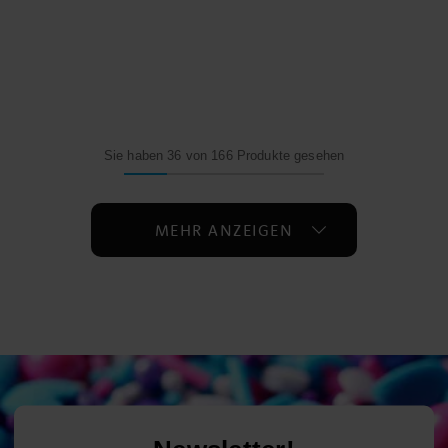
Sie haben 36 von 166 Produkte gesehen
MEHR ANZEIGEN