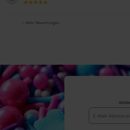
Mehr Bewertungen
Melden