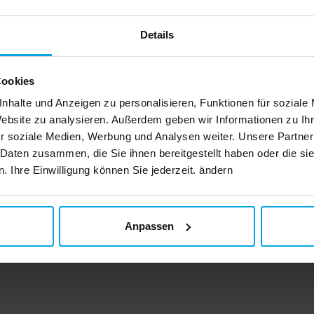
Details
Cookies
gen
nhalte und Anzeigen zu personalisieren, Funktionen für soziale
Website zu analysieren. Außerdem geben wir Informationen zu I
r soziale Medien, Werbung und Analysen weiter. Unsere Partner
 Daten zusammen, die Sie ihnen bereitgestellt haben oder die s
 Ihre Einwilligung können Sie jederzeit. ändern
gen
Anpassen