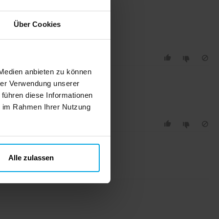
Über Cookies
 Medien anbieten zu können
hrer Verwendung unserer
 führen diese Informationen
ie im Rahmen Ihrer Nutzung
Alle zulassen