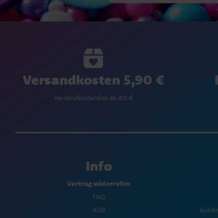
Versandkosten 5,90 €
Versandkostenfrei ab 60 €
Info
Vertrag widerrufen
FAQ
AGB
kunde