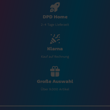
DPD Home
2-4 Tage Lieferzeit
Klarna
Kauf auf Rechnung
Große Auswahl
Über 9.000 Artikel