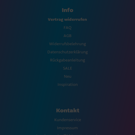
Info
Vertrag widerrufen
FAQ
AGB
Widerrufsbelehrung
Datenschutzerklärung
Rückgabeanleitung
SALE
Neu
Inspiration
Kontakt
Kundenservice
Impressum