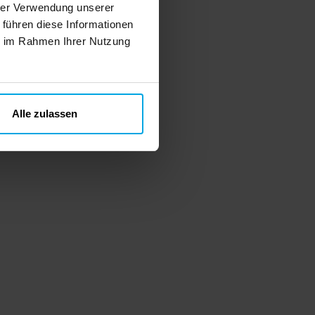
hrer Verwendung unserer
 führen diese Informationen
ie im Rahmen Ihrer Nutzung
Alle zulassen