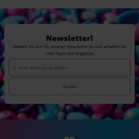
Newsletter!
Melden Sie sich für unseren Newsletter an und erhalten Sie
tolle Tipps und Angebote
Senden