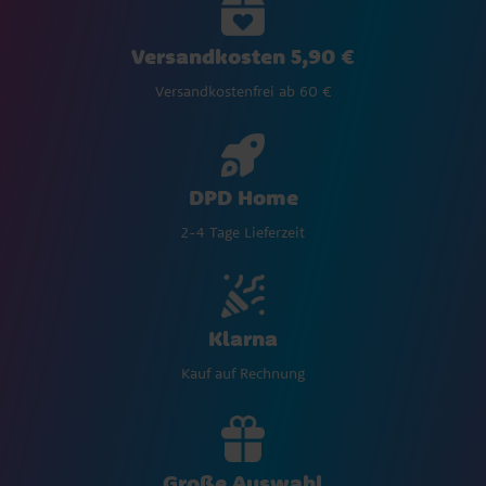
Versandkosten 5,90 €
Versandkostenfrei ab 60 €
DPD Home
2-4 Tage Lieferzeit
Klarna
Kauf auf Rechnung
Große Auswahl