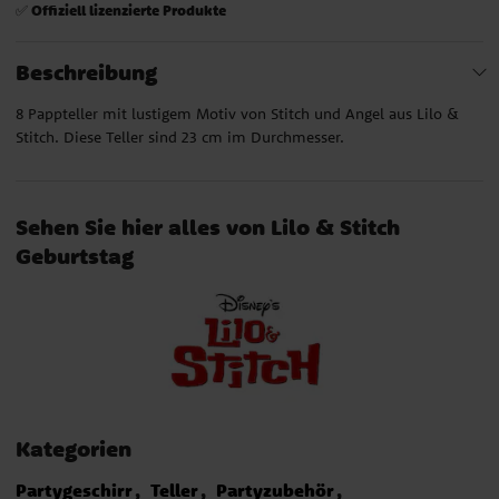
Offiziell lizenzierte Produkte
✅
Beschreibung
8 Pappteller mit lustigem Motiv von Stitch und Angel aus Lilo &
Stitch. Diese Teller sind 23 cm im Durchmesser.
Sehen Sie hier alles von Lilo & Stitch
Geburtstag
Kategorien
Partygeschirr
Teller
Partyzubehör