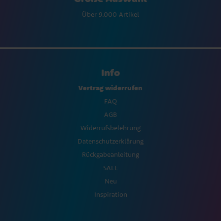
Über 9.000 Artikel
Info
Vertrag widerrufen
FAQ
AGB
Widerrufsbelehrung
Datenschutzerklärung
Rückgabeanleitung
SALE
Neu
Inspiration