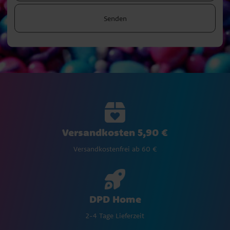
Senden
Versandkosten 5,90 €
Versandkostenfrei ab 60 €
DPD Home
2-4 Tage Lieferzeit