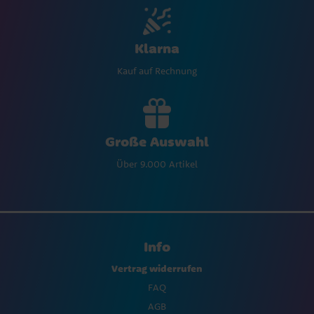
Klarna
Kauf auf Rechnung
Große Auswahl
Über 9.000 Artikel
Info
Vertrag widerrufen
FAQ
AGB