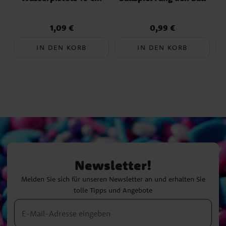
1,09 €
0,99 €
Preis
:
1,09 €
Preis
:
0,99 €
IN DEN KORB
IN DEN KORB
Newsletter!
Melden Sie sich für unseren Newsletter an und erhalten Sie
tolle Tipps und Angebote