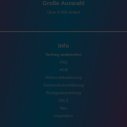
Große Auswahl
Über 9.000 Artikel
Info
Vertrag widerrufen
FAQ
AGB
Widerrufsbelehrung
Datenschutzerklärung
Rückgabeanleitung
SALE
Neu
Inspiration