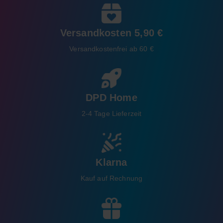
Versandkosten 5,90 €
Versandkostenfrei ab 60 €
DPD Home
2-4 Tage Lieferzeit
Klarna
Kauf auf Rechnung