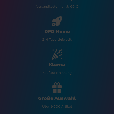
Versandkostenfrei ab 60 €
DPD Home
2-4 Tage Lieferzeit
Klarna
Kauf auf Rechnung
Große Auswahl
Über 9.000 Artikel