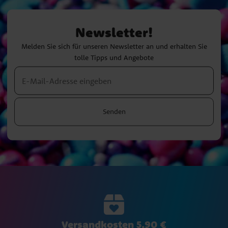
Newsletter!
Melden Sie sich für unseren Newsletter an und erhalten Sie
tolle Tipps und Angebote
Senden
Versandkosten 5,90 €