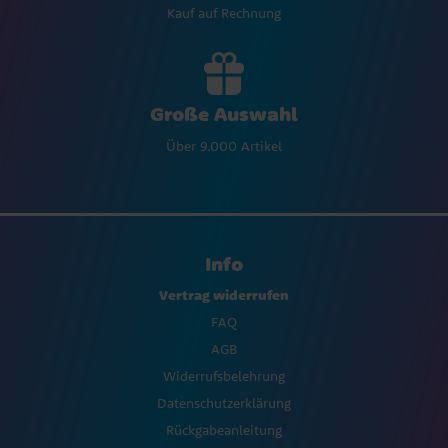
Kauf auf Rechnung
Große Auswahl
Über 9.000 Artikel
Info
Vertrag widerrufen
FAQ
AGB
Widerrufsbelehrung
Datenschutzerklärung
Rückgabeanleitung