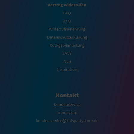
Vertrag widerrufen
FAQ
AGB
Widerrufsbelehrung
Datenschutzerklärung
Rückgabeanleitung
SALE
Neu
Inspiration
Kontakt
Kundenservice
Impressum
kundenservice@kidspartystore.de