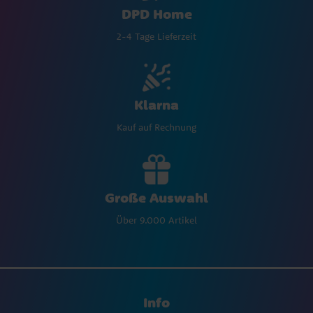
DPD Home
2-4 Tage Lieferzeit
Klarna
Kauf auf Rechnung
Große Auswahl
Über 9.000 Artikel
Info