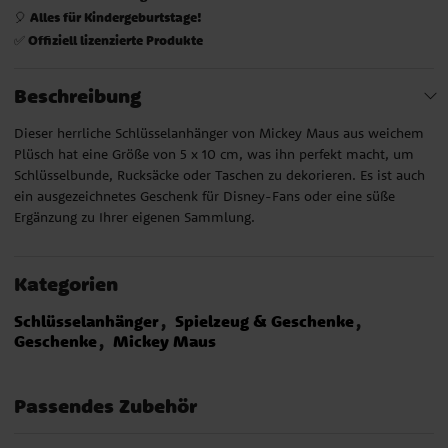
Alles für Kindergeburtstage!
🎈
Offiziell lizenzierte Produkte
✅
Beschreibung
Dieser herrliche Schlüsselanhänger von Mickey Maus aus weichem
Plüsch hat eine Größe von 5 x 10 cm, was ihn perfekt macht, um
Schlüsselbunde, Rucksäcke oder Taschen zu dekorieren. Es ist auch
ein ausgezeichnetes Geschenk für Disney-Fans oder eine süße
Ergänzung zu Ihrer eigenen Sammlung.
Kategorien
Schlüsselanhänger
Spielzeug & Geschenke
Geschenke
Mickey Maus
Passendes Zubehör