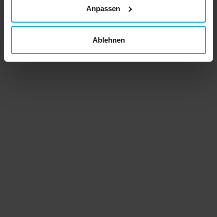
Anpassen
Ablehnen