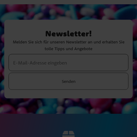
Newsletter!
Melden Sie sich für unseren Newsletter an und erhalten Sie
tolle Tipps und Angebote
Senden