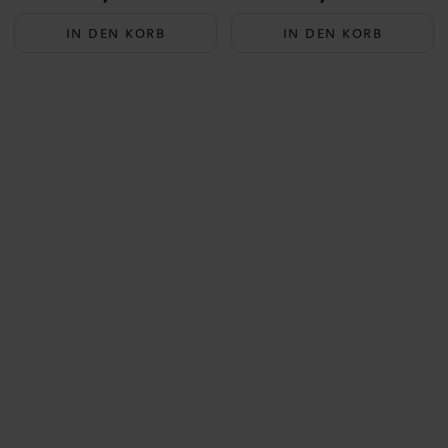
IN DEN KORB
IN DEN KORB