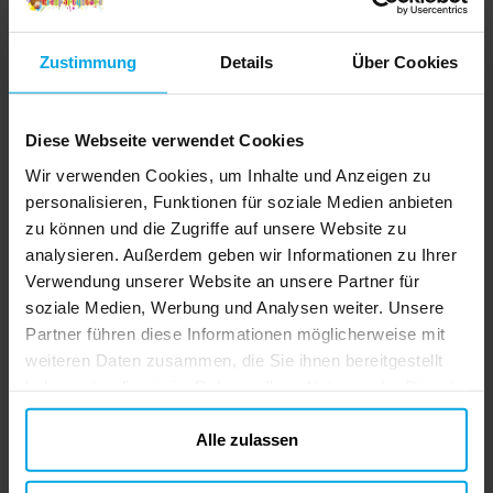
Zustimmung
Details
Über Cookies
Diese Webseite verwendet Cookies
Wir verwenden Cookies, um Inhalte und Anzeigen zu
personalisieren, Funktionen für soziale Medien anbieten
zu können und die Zugriffe auf unsere Website zu
analysieren. Außerdem geben wir Informationen zu Ihrer
Verwendung unserer Website an unsere Partner für
soziale Medien, Werbung und Analysen weiter. Unsere
Partner führen diese Informationen möglicherweise mit
weiteren Daten zusammen, die Sie ihnen bereitgestellt
haben oder die sie im Rahmen Ihrer Nutzung der Dienste
gesammelt haben. Ihre Einwilligung können Sie jederzeit.
ändern
Alle zulassen