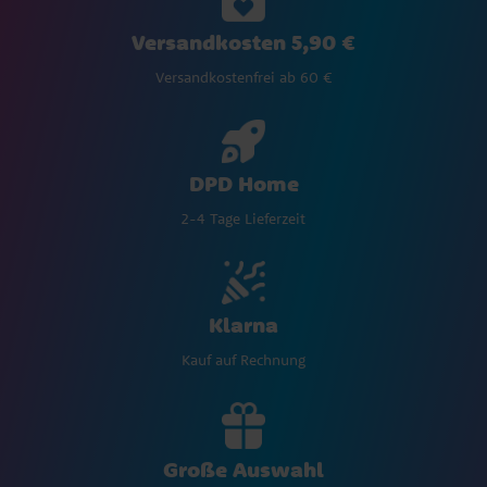
Versandkosten 5,90 €
Versandkostenfrei ab 60 €
DPD Home
2-4 Tage Lieferzeit
Klarna
Kauf auf Rechnung
Große Auswahl