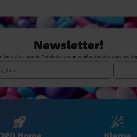
Newsletter!
 Sie sich für unseren Newsletter an und erhalten Sie tolle Tipps und A
Klarna
DPD Home