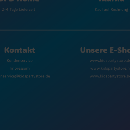
Kauf auf Rechnung
2-4 Tage Lieferzeit
Kontakt
Unsere E-Sh
Kundenservice
www.kidspartystore.d
Impressum
www.kidspartystore.n
nservice@kidspartystore.de
www.kidspartystore.b