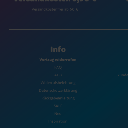
Versandkostenfrei ab 60 €
Info
Vertrag widerrufen
FAQ
AGB
kunde
Widerrufsbelehrung
Datenschutzerklärung
Rückgabeanleitung
SALE
Neu
Inspiration