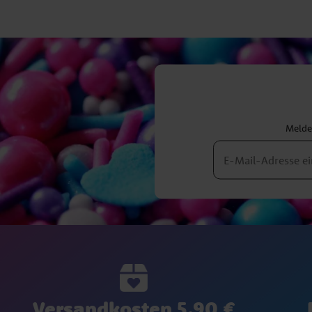
Melden
Versandkosten 5,90 €