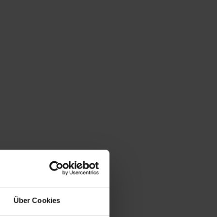
Über Cookies