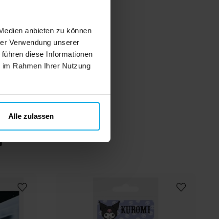
 Medien anbieten zu können
hrer Verwendung unserer
 führen diese Informationen
ie im Rahmen Ihrer Nutzung
Alle zulassen
n