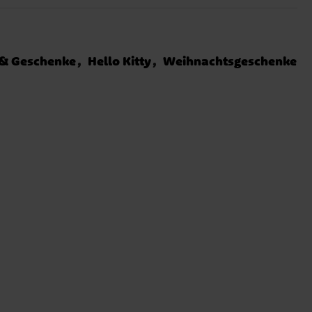
 & Geschenke
Hello Kitty
Weihnachtsgeschenke