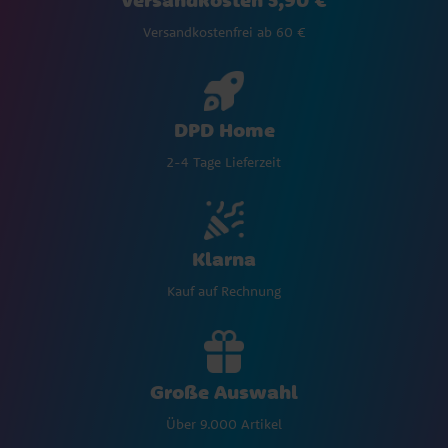
Versandkostenfrei ab 60 €
DPD Home
2-4 Tage Lieferzeit
Klarna
Kauf auf Rechnung
Große Auswahl
Über 9.000 Artikel