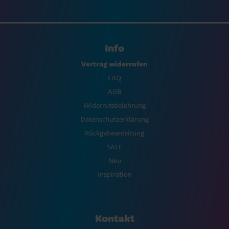
Info
Vertrag widerrufen
FAQ
AGB
Widerrufsbelehrung
Datenschutzerklärung
Rückgabeanleitung
SALE
Neu
Inspiration
Kontakt