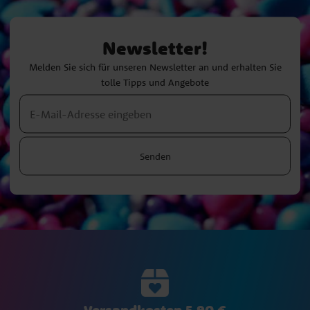
Newsletter!
Melden Sie sich für unseren Newsletter an und erhalten Sie
tolle Tipps und Angebote
Senden
Versandkosten 5,90 €