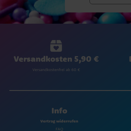
Versandkosten 5,90 €
Versandkostenfrei ab 60 €
Info
Vertrag widerrufen
FAQ