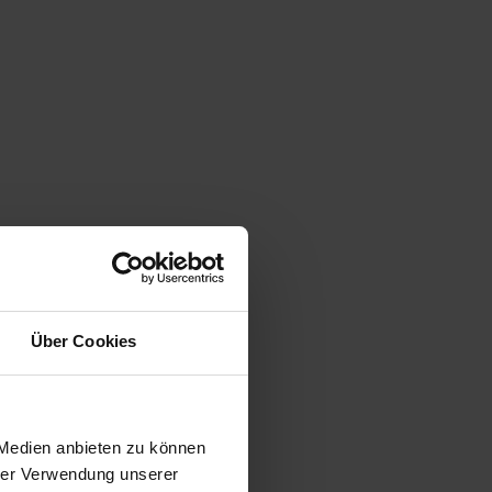
Über Cookies
 Medien anbieten zu können
hrer Verwendung unserer