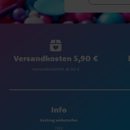
Versandkosten 5,90 €
Versandkostenfrei ab 60 €
Info
Vertrag widerrufen
FAQ