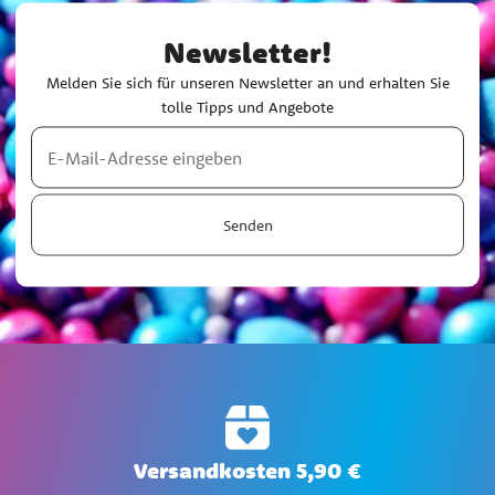
Newsletter!
Melden Sie sich für unseren Newsletter an und erhalten Sie
tolle Tipps und Angebote
Senden
Versandkosten 5,90 €