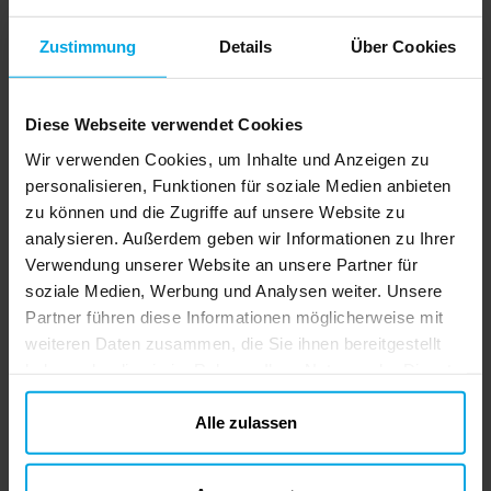
Zustimmung
Details
Über Cookies
Diese Webseite verwendet Cookies
Wir verwenden Cookies, um Inhalte und Anzeigen zu
personalisieren, Funktionen für soziale Medien anbieten
zu können und die Zugriffe auf unsere Website zu
analysieren. Außerdem geben wir Informationen zu Ihrer
Verwendung unserer Website an unsere Partner für
soziale Medien, Werbung und Analysen weiter. Unsere
Partner führen diese Informationen möglicherweise mit
weiteren Daten zusammen, die Sie ihnen bereitgestellt
haben oder die sie im Rahmen Ihrer Nutzung der Dienste
gesammelt haben. Ihre Einwilligung können Sie jederzeit.
ändern
Alle zulassen