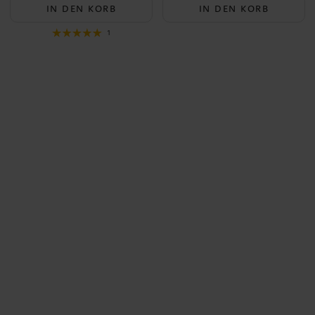
IN DEN KORB
IN DEN KORB
1