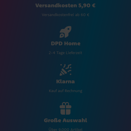
Versandkosten 5,90 €
Versandkostenfrei ab 60 €
DPD Home
2-4 Tage Lieferzeit
Klarna
Kauf auf Rechnung
Große Auswahl
Über 9.000 Artikel