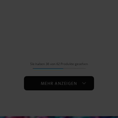
Sie haben 36 von 62 Produkte gesehen
MEHR ANZEIGEN