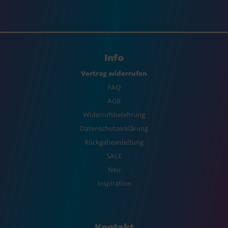
Info
Vertrag widerrufen
FAQ
AGB
Widerrufsbelehrung
Datenschutzerklärung
Rückgabeanleitung
SALE
Neu
Inspiration
Kontakt