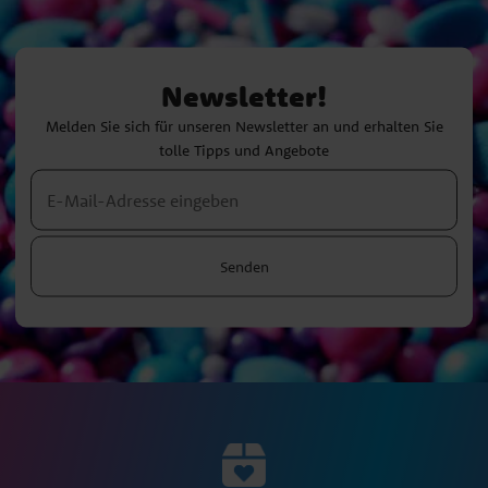
Newsletter!
Melden Sie sich für unseren Newsletter an und erhalten Sie
tolle Tipps und Angebote
Senden