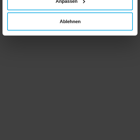
Anpassen
Ablehnen