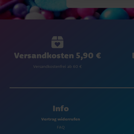
Versandkosten 5,90 €
Versandkostenfrei ab 60 €
Info
Vertrag widerrufen
FAQ