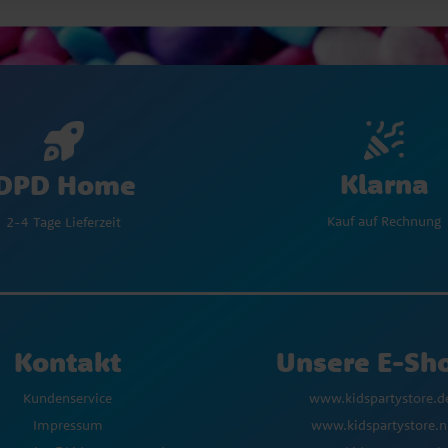
Klarna
DPD Home
Kauf auf Rechnung
2-4 Tage Lieferzeit
Kontakt
Unsere E-Sh
Kundenservice
www.kidspartystore.d
Impressum
www.kidspartystore.n