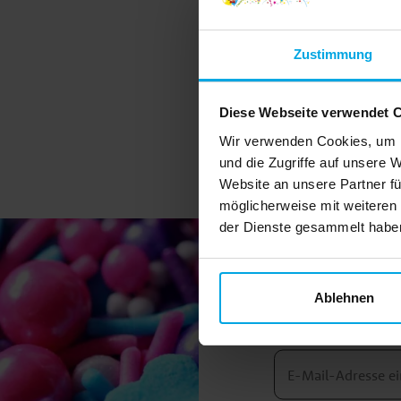
Zustimmung
Diese Webseite verwendet 
Wir verwenden Cookies, um I
und die Zugriffe auf unsere 
Website an unsere Partner fü
möglicherweise mit weiteren
der Dienste gesammelt haben.
Ablehnen
Melden