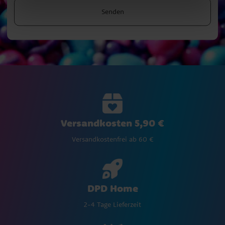
Senden
Versandkosten 5,90 €
Versandkostenfrei ab 60 €
DPD Home
2-4 Tage Lieferzeit