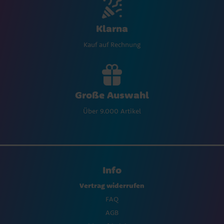
Klarna
Kauf auf Rechnung
Große Auswahl
Über 9.000 Artikel
Info
Vertrag widerrufen
FAQ
AGB