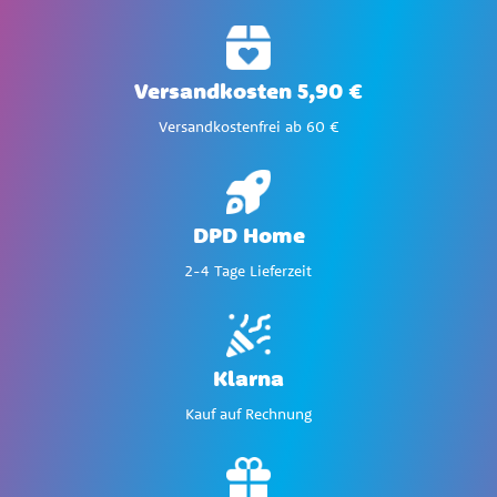
Versandkosten 5,90 €
Versandkostenfrei ab 60 €
DPD Home
2-4 Tage Lieferzeit
Klarna
Kauf auf Rechnung