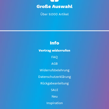
Große Auswahl
Über 9.000 Artikel
Info
Vertrag widerrufen
FAQ
AGB
Widerrufsbelehrung
Datenschutzerklärung
Rückgabeanleitung
SALE
Neu
Inspiration