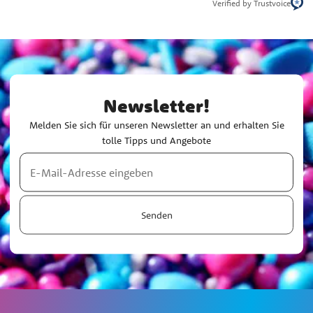
Verified by Trustvoice
Newsletter!
Melden Sie sich für unseren Newsletter an und erhalten Sie
tolle Tipps und Angebote
Senden